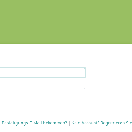
e Bestätigungs-E-Mail bekommen?
|
Kein Account? Registrieren Sie 